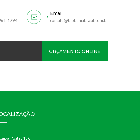
Email
9961-3294
contato@biobahiabrasil.com.br
ORÇAMENTO ONLINE
rong!
OCALIZAÇÃO
Caixa Postal 136