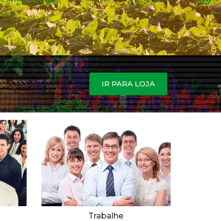
IR PARA LOJA
Trabalhe