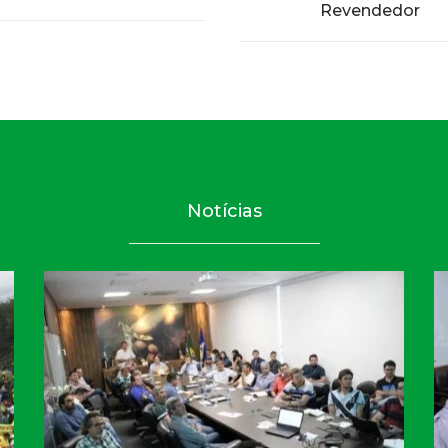
Revendedor
Notícias