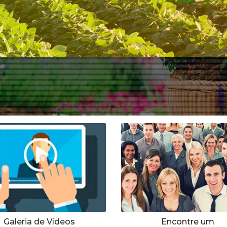
Galeria de Vídeos
Encontre um