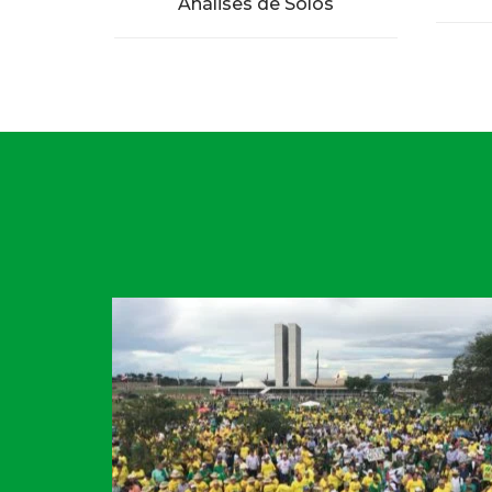
Análises de Solos