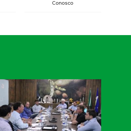
Conosco