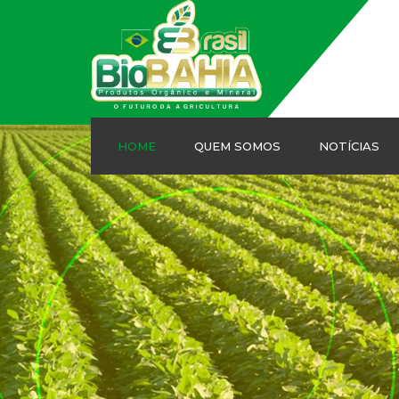
HOME
QUEM SOMOS
NOTÍCIAS