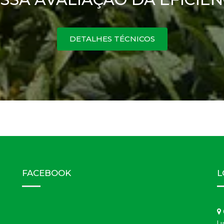
DETALHES TÉCNICOS
FACEBOOK
L
Lu