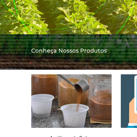
Conheça Nossos Produtos