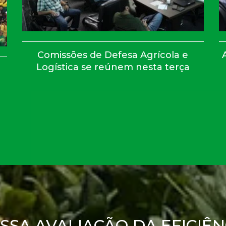
Comissões de Defesa Agrícola e
Logística se reúnem nesta terça
SSA AVALIAÇÃO DA EFICIÊ