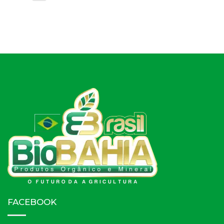
FACEBOOK