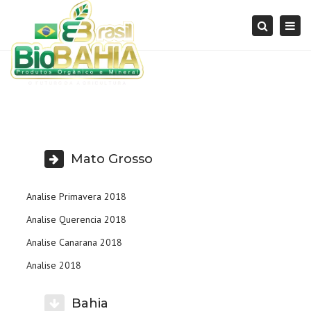
Alte
Pesquisa
de
nav
Mato Grosso
Analise Primavera 2018
Analise Querencia 2018
Analise Canarana 2018
Analise 2018
Bahia