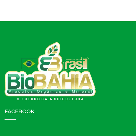
FACEBOOK