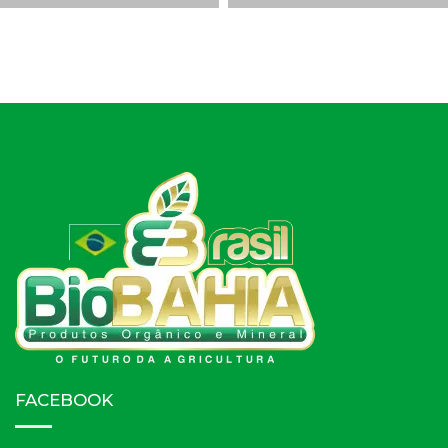
FACEBOOK