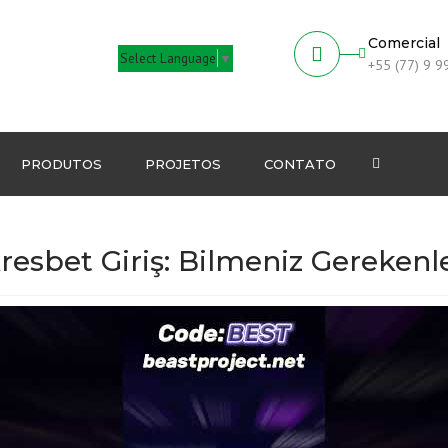
Comercial
Select Language
▼
+55 (77) 9 
Pesquisa
PRODUTOS
PROJETOS
CONTATO
resbet Giriş: Bilmeniz Gerekenl