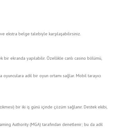
 ekstra belge talebiyle karşılaşabilirsiniz.
 bir ekranda yapılabilir. Özellikle canlı casino bölümü,
a oyunculara adil bir oyun ortamı sağlar. Mobil tarayıcı
mesi) bir iki iş günü içinde çözüm sağlanır. Destek ekibi,
a Gaming Authority (MGA) tarafından denetlenir; bu da adil