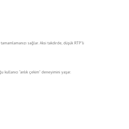
ı tamamlamanızı sağlar. Aksi takdirde, düşük RTP’li
u kullanıcı “anlık çekim” deneyimini yaşar.