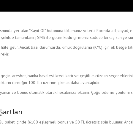
kısmında yer alan “Kayıt Ol” butonuna tıklamanız yeterli. Formda ad, soyad, e
ir şekilde tamamlanır; SMS ile gelen kodu girmeniz sadece birkaç saniye sür
 hâle gelir. Ancak bazı durumlarda, kimlik doğrulama (KYC) için ek belge ta
rekir.
 geçin. aresbet, banka havalesi, kredi kartı ve çeşitli e‑cüzdan seçenekleri
miktarın (örneğin 100 TL) üzerine çıkmak daha avantajlıdır.
 yansır ve bonus otomatik olarak hesabınıza eklenir. Çoğu ödeme yöntemi sa
artları
. Bu paket içinde %100 eşleşmeli bonus ve 50 TL ücretsiz spin bulunur. Anca