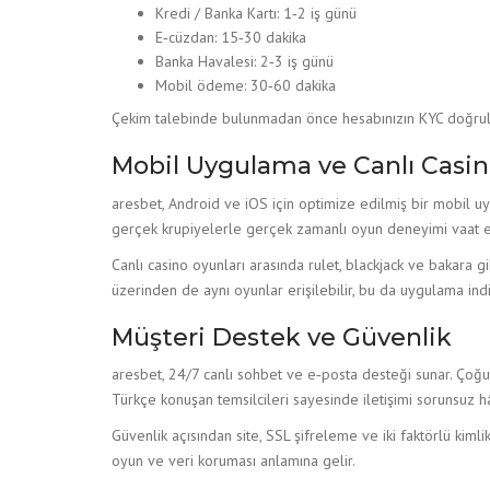
Kredi / Banka Kartı: 1‑2 iş günü
E‑cüzdan: 15‑30 dakika
Banka Havalesi: 2‑3 iş günü
Mobil ödeme: 30‑60 dakika
Çekim talebinde bulunmadan önce hesabınızın KYC doğrulama
Mobil Uygulama ve Canlı Casi
a​resbet, Android ve iOS için optimize edilmiş bir mobil u
gerçek krupiyelerle gerçek zamanlı oyun deneyimi vaat e
Canlı casino oyunları arasında rulet, blackjack ve bakara g
üzerinden de aynı oyunlar erişilebilir, bu da uygulama i
Müşteri Destek ve Güvenlik
a​resbet, 24/7 canlı sohbet ve e‑posta desteği sunar. Çoğu
Türkçe konuşan temsilcileri sayesinde iletişimi sorunsuz hâ
Güvenlik açısından site, SSL şifreleme ve iki faktörlü kimli
oyun ve veri koruması anlamına gelir.